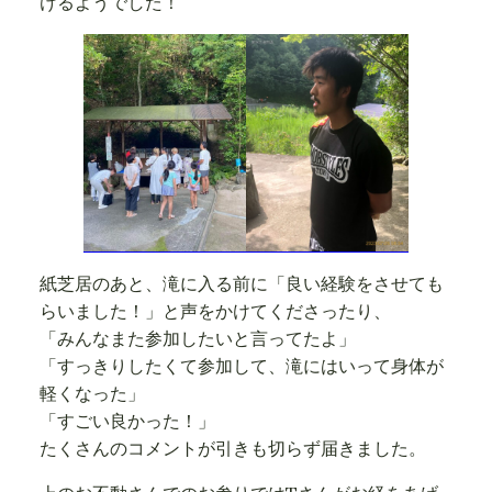
けるようでした！
紙芝居のあと、滝に入る前に「良い経験をさせても
らいました！」と声をかけてくださったり、
「みんなまた参加したいと言ってたよ」
「すっきりしたくて参加して、滝にはいって身体が
軽くなった」
「すごい良かった！」
たくさんのコメントが引きも切らず届きました。