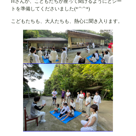
Hさんが、こどもたちが座って聞けるようにとシー
トを準備してくださいました(*^^*)
こどもたちも、大人たちも、熱心に聞き入ります。