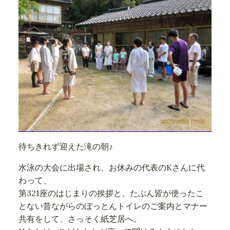
待ちきれず迎えた滝の朝♪
水泳の大会に出場され、お休みの代表のKさんに代
わって、
第321座のはじまりの挨拶と、たぶん皆が使ったこ
とない昔ながらのぼっとんトイレのご案内とマナー
共有をして、さっそく紙芝居へ。