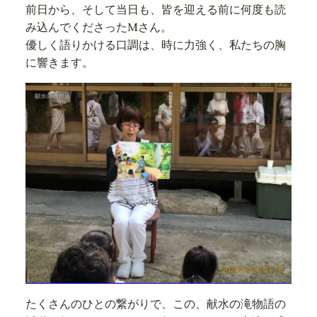
前日から、そして当日も、皆を迎える前に何度も読
み込んでくださったMさん。
優しく語りかける口調は、時に力強く、私たちの胸
に響きます。
たくさんのひとの繋がりで、この、献水の滝物語の