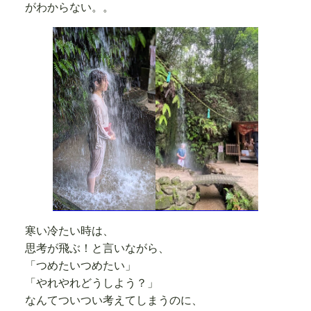
がわからない。。
寒い冷たい時は、
思考が飛ぶ！と言いながら、
「つめたいつめたい」
「やれやれどうしよう？」
なんてついつい考えてしまうのに、