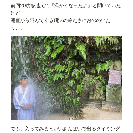
前回20度を越えて「温かくなったよ」と聞いていた
けど、
滝壺から飛んでくる飛沫の冷たさにおののいた
り、、、
でも、入ってみるといいあんばいで出るタイミング