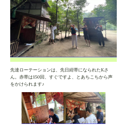
先達ローテーションは、先日紺帯になられたKさ
ん。赤帯は150回、すぐですよ、とあちこちから声
をかけられます♪