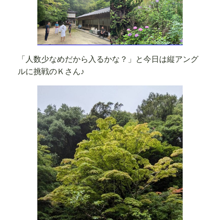
「人数少なめだから入るかな？」と今日は縦アング
ルに挑戦のＫさん♪