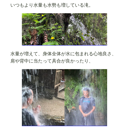
いつもより水量も水勢も増している滝。
水量が増えて、身体全体が水に包まれる心地良さ、
肩や背中に当たって具合が良かったり、