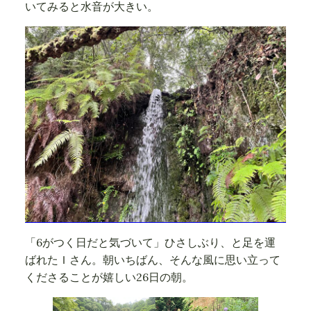
いてみると水音が大きい。
「6がつく日だと気づいて」ひさしぶり、と足を運
ばれたＩさん。朝いちばん、そんな風に思い立って
くださることが嬉しい26日の朝。