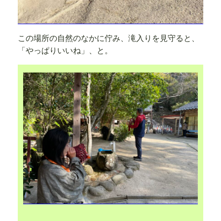
この場所の自然のなかに佇み、滝入りを見守ると、
「やっぱりいいね」、と。