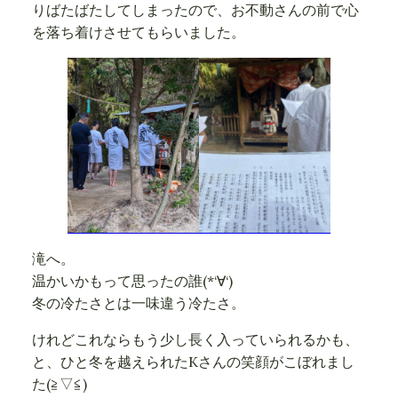
りばたばたしてしまったので、お不動さんの前で心
を落ち着けさせてもらいました。
滝へ。
温かいかもって思ったの誰(*‘∀‘)
冬の冷たさとは一味違う冷たさ。
けれどこれならもう少し長く入っていられるかも、
と、ひと冬を越えられたKさんの笑顔がこぼれまし
た(≧▽≦)