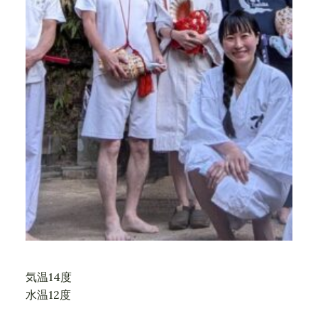
気温14度
水温12度