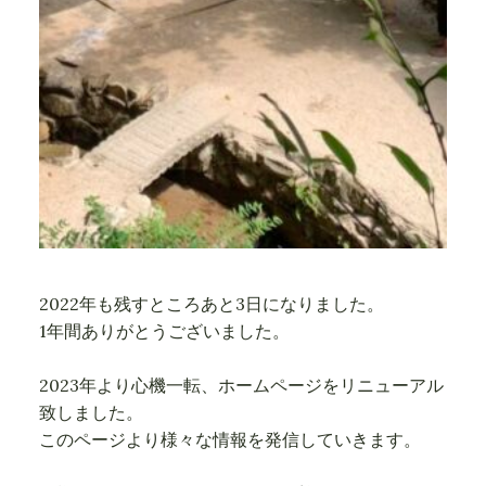
2022年も残すところあと3日になりました。
1年間ありがとうございました。
2023年より心機一転、ホームページをリニューアル
致しました。
このページより様々な情報を発信していきます。