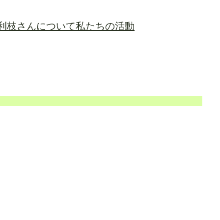
利枝さんについて
私たちの活動