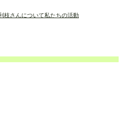
利枝さんについて
私たちの活動