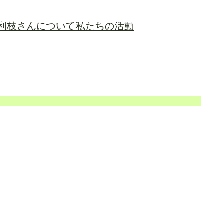
利枝さんについて
私たちの活動