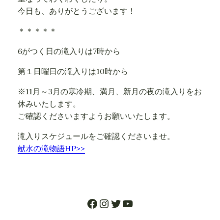
今日も、ありがとうございます！
＊＊＊＊＊
6がつく日の滝入りは7時から
第１日曜日の滝入りは10時から
※11月～3月の寒冷期、満月、新月の夜の滝入りをお
休みいたします。
ご確認くださいますようお願いいたします。
滝入りスケジュールをご確認くださいませ。
献水の滝物語HP>>
Facebook
Instagram
Twitter
YouTube