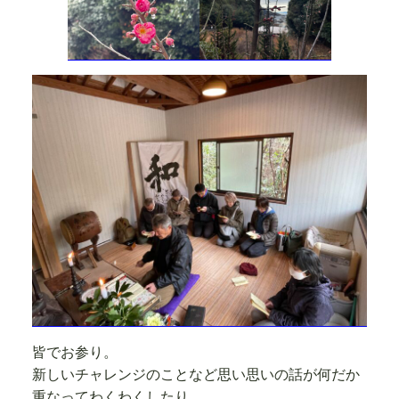
皆でお参り。
新しいチャレンジのことなど思い思いの話が何だか
重なってわくわくしたり。