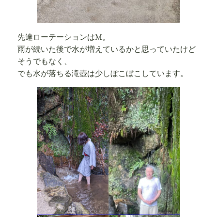
先達ローテーションはM。
雨が続いた後で水が増えているかと思っていたけど
そうでもなく、
でも水が落ちる滝壺は少しぼこぼこしています。