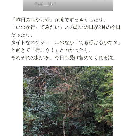
すm(__)m！
「昨日のもやもや」が滝ですっきりしたり、
「いつか行ってみたい」との思いの日が2月の今日
だったり、
タイトなスケジュールのなか「でも行けるかな？」
と起きて「行こう！」と向かったり、
それぞれの想いを、今日も受け留めてくれる滝。