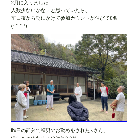
2月に入りました。
人数少ないかな？と思っていたら、
前日夜から朝にかけて参加カウントが伸びて8名
(*^^*)
昨日の節分で福男のお勤めをされたKさん。