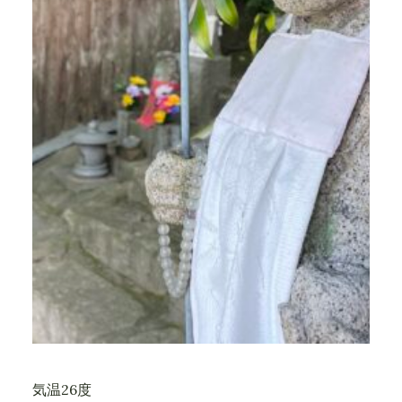
気温26度