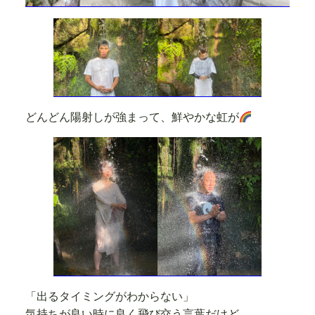
どんどん陽射しが強まって、鮮やかな虹が
「出るタイミングがわからない」
気持ちが良い時に良く飛び交う言葉だけど、