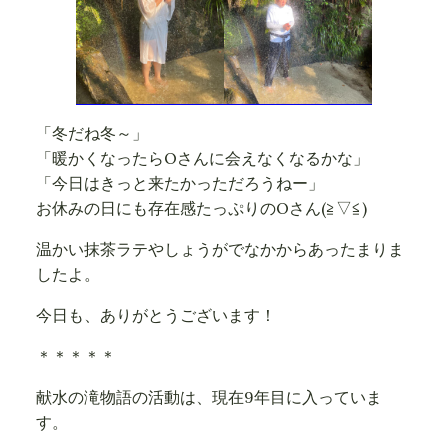
「冬だね冬～」
「暖かくなったらOさんに会えなくなるかな」
「今日はきっと来たかっただろうねー」
お休みの日にも存在感たっぷりのOさん(≧▽≦)
温かい抹茶ラテやしょうがでなかからあったまりま
したよ。
今日も、ありがとうございます！
＊＊＊＊＊
献水の滝物語の活動は、現在9年目に入っていま
す。