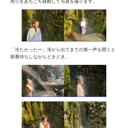
周りをあちこち移動して写真を撮ります。
「冷たかったー」滝から出てきての第一声を聞くと
順番待ちしながらどきどき。