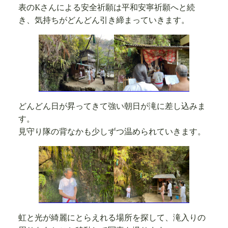
表のKさんによる安全祈願は平和安寧祈願へと続
き、気持ちがどんどん引き締まっていきます。
どんどん日が昇ってきて強い朝日が滝に差し込みま
す。
見守り隊の背なかも少しずつ温められていきます。
虹と光が綺麗にとらえれる場所を探して、滝入りの