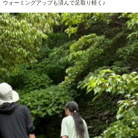
。ウォーミングアップも済んで足取り軽く♪