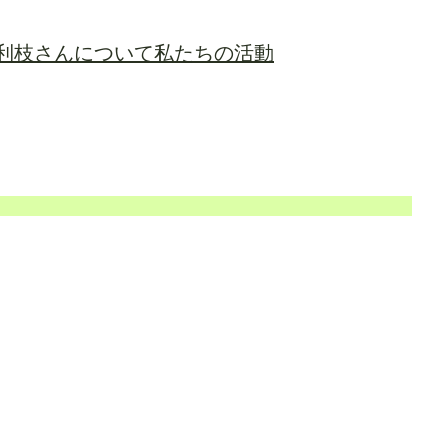
利枝さんについて
私たちの活動