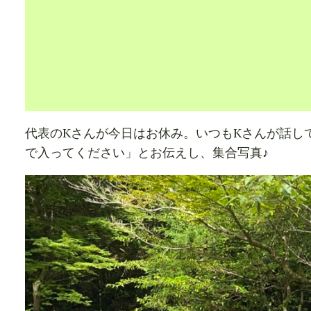
代表のKさんが今日はお休み。いつもKさんが話し
で入ってください」とお伝えし、集合写真♪