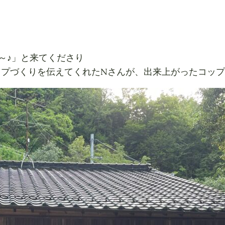
～♪」と来てくださり
ップづくりを伝えてくれたNさんが、出来上がったコッ