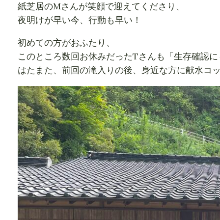
紙芝居のMさんが笑顔で迎えてくださり、
夜明けが早い今、行動も早い！
初めての方がおふたり、
このところ数回お休みだったTさんも「生存確認に
はたまた、前回の滝入りの後、身近な方に献水コ