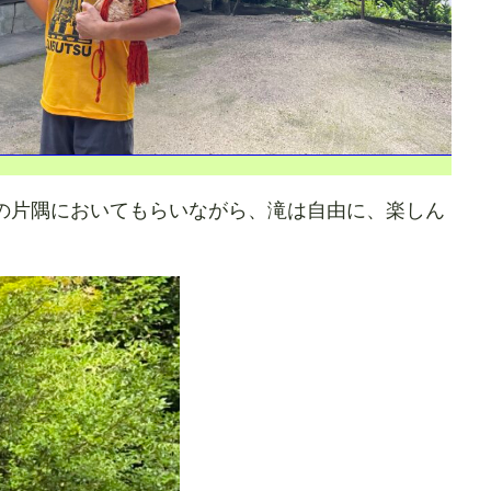
の片隅においてもらいながら、滝は自由に、楽しん