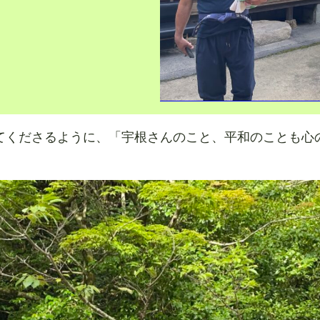
てくださるように、「宇根さんのこと、平和のことも心