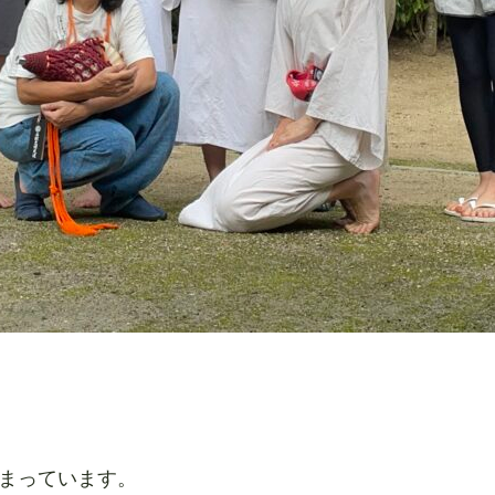
停まっています。